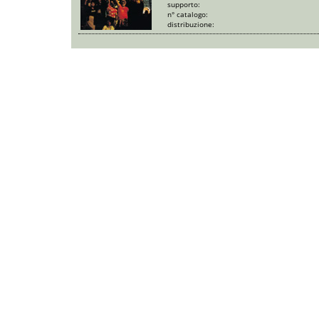
supporto:
n° catalogo:
distribuzione: