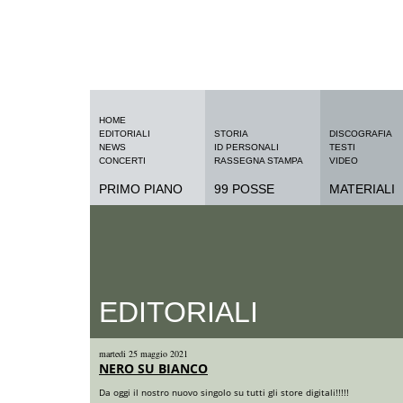
HOME
EDITORIALI
STORIA
DISCOGRAFIA
NEWS
ID PERSONALI
TESTI
CONCERTI
RASSEGNA STAMPA
VIDEO
PRIMO PIANO
99 POSSE
MATERIALI
EDITORIALI
martedi 25 maggio 2021
NERO SU BIANCO
Da oggi il nostro nuovo singolo su tutti gli store digitali!!!!!