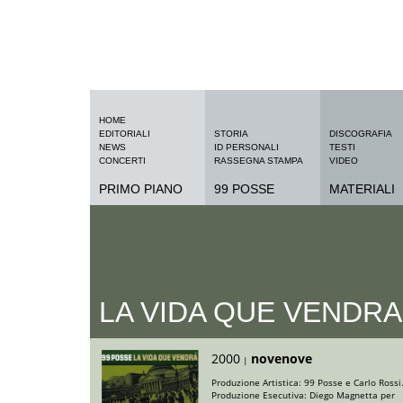
HOME
EDITORIALI
STORIA
DISCOGRAFIA
NEWS
ID PERSONALI
TESTI
CONCERTI
RASSEGNA STAMPA
VIDEO
PRIMO PIANO
99 POSSE
MATERIALI
LA VIDA QUE VENDRA
2000
novenove
|
Produzione Artistica: 99 Posse e Carlo Rossi
Produzione Esecutiva: Diego Magnetta per