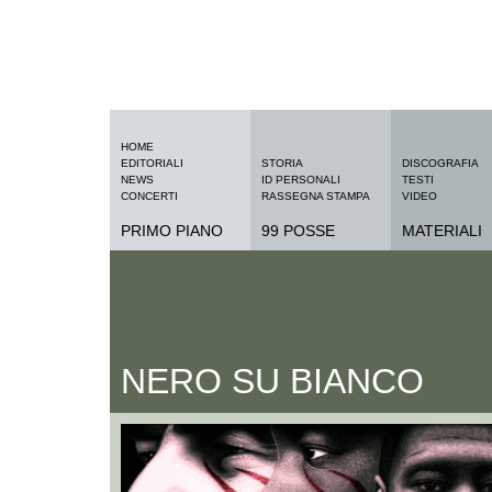
HOME
EDITORIALI
STORIA
DISCOGRAFIA
NEWS
ID PERSONALI
TESTI
CONCERTI
RASSEGNA STAMPA
VIDEO
PRIMO PIANO
99 POSSE
MATERIALI
NERO SU BIANCO