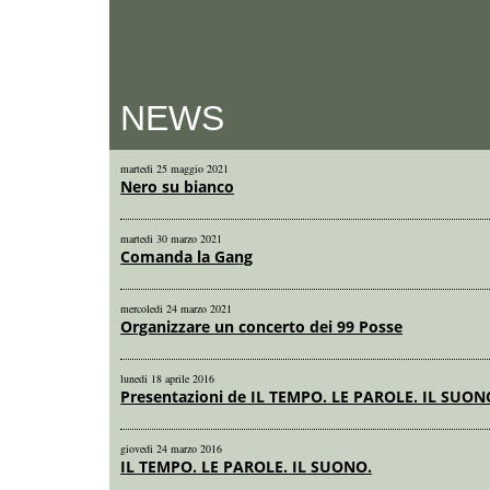
NEWS
martedi 25 maggio 2021
Nero su bianco
martedi 30 marzo 2021
Comanda la Gang
mercoledi 24 marzo 2021
Organizzare un concerto dei 99 Posse
lunedi 18 aprile 2016
Presentazioni de IL TEMPO. LE PAROLE. IL SUON
giovedi 24 marzo 2016
IL TEMPO. LE PAROLE. IL SUONO.