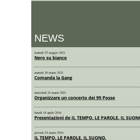
NEWS
martedi 25 maggio 2021
Nero su bianco
martedi 30 marzo 2021
Comanda la Gang
mercoledi 24 marzo 2021
Organizzare un concerto dei 99 Posse
lunedi 18 aprile 2016
Presentazioni de IL TEMPO. LE PAROLE. IL SUON
giovedi 24 marzo 2016
IL TEMPO. LE PAROLE. IL SUONO.