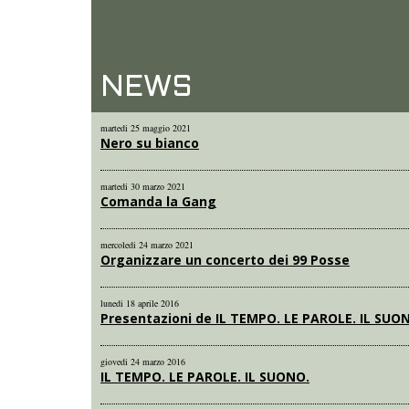
NEWS
martedi 25 maggio 2021
Nero su bianco
martedi 30 marzo 2021
Comanda la Gang
mercoledi 24 marzo 2021
Organizzare un concerto dei 99 Posse
lunedi 18 aprile 2016
Presentazioni de IL TEMPO. LE PAROLE. IL SUO
giovedi 24 marzo 2016
IL TEMPO. LE PAROLE. IL SUONO.