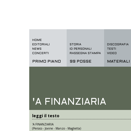
HOME
EDITORIALI
STORIA
DISCOGRAFIA
NEWS
ID PERSONALI
TESTI
CONCERTI
RASSEGNA STAMPA
VIDEO
PRIMO PIANO
99 POSSE
MATERIALI
'A FINANZIARIA
leggi il testo
'A FINANZIARIA
(Persico - Jovine - Manzo - Maglietta)